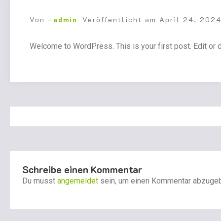
Von –
admin
Veröffentlicht am
April 24, 202
Welcome to WordPress. This is your first post. Edit or del
Schreibe einen Kommentar
Du musst
angemeldet
sein, um einen Kommentar abzuge